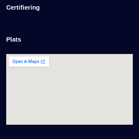
Certifiering
Plats