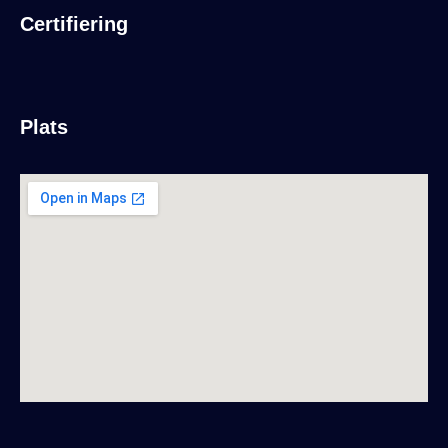
Certifiering
Plats